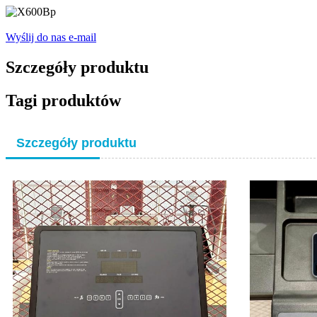
Wyślij do nas e-mail
Szczegóły produktu
Tagi produktów
Szczegóły produktu