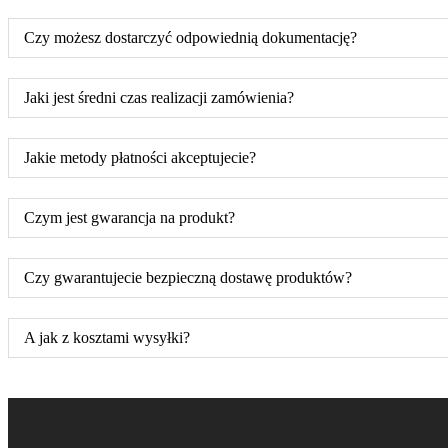
Czy możesz dostarczyć odpowiednią dokumentację?
Jaki jest średni czas realizacji zamówienia?
Jakie metody płatności akceptujecie?
Czym jest gwarancja na produkt?
Czy gwarantujecie bezpieczną dostawę produktów?
A jak z kosztami wysyłki?