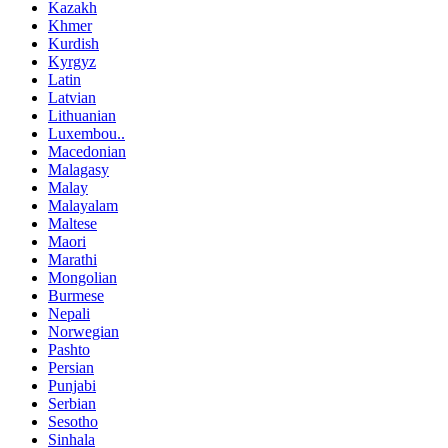
Kazakh
Khmer
Kurdish
Kyrgyz
Latin
Latvian
Lithuanian
Luxembou..
Macedonian
Malagasy
Malay
Malayalam
Maltese
Maori
Marathi
Mongolian
Burmese
Nepali
Norwegian
Pashto
Persian
Punjabi
Serbian
Sesotho
Sinhala