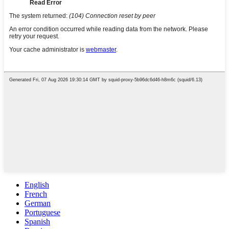
English
French
German
Portuguese
Spanish