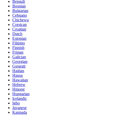
Bengali
Bosnian
Bulgarian
Cebuano
Chichewa
Corsican
Croatian
Dutch
Estonian
Filipino
Finnish
Frisian
Galician
Georgian
Gujarati
Haitian
Hausa
Hawaiian
Hebrew
Hmong
Hungarian
Icelandic
Igbo
Javanese
Kannada