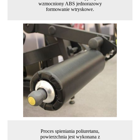
wzmocniony ABS jednorazowy
formowanie wtryskowe.
Proces spieniania poliuretanu,
powierzchnia jest wykonana z