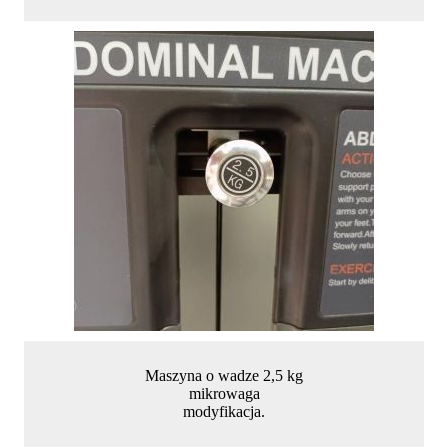
Maszyna o wadze 2,5 kg
mikrowaga
modyfikacja.