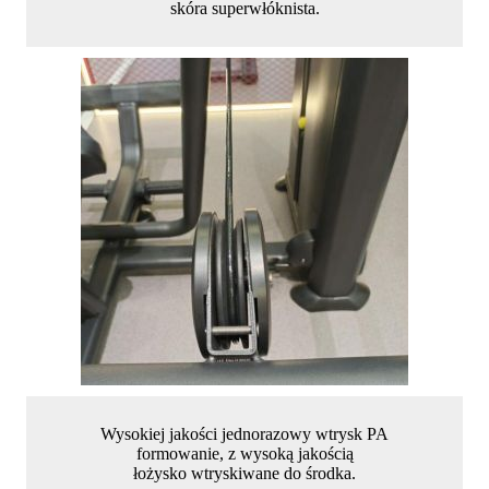
skóra superwłóknista.
Wysokiej jakości jednorazowy wtrysk PA
formowanie, z wysoką jakością
łożysko wtryskiwane do środka.