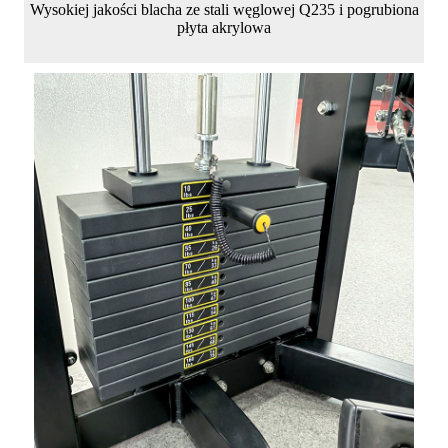
Wysokiej jakości blacha ze stali węglowej Q235 i pogrubiona
płyta akrylowa