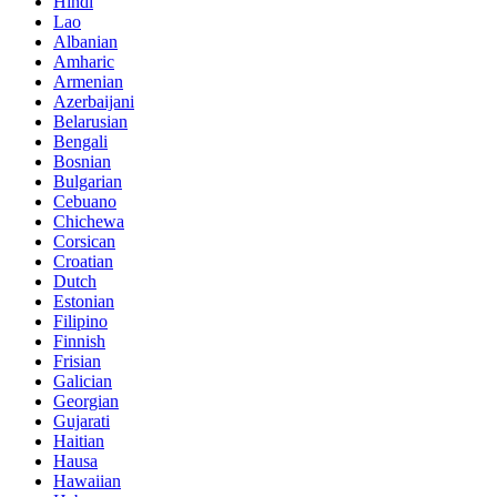
Hindi
Lao
Albanian
Amharic
Armenian
Azerbaijani
Belarusian
Bengali
Bosnian
Bulgarian
Cebuano
Chichewa
Corsican
Croatian
Dutch
Estonian
Filipino
Finnish
Frisian
Galician
Georgian
Gujarati
Haitian
Hausa
Hawaiian