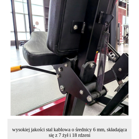
wysokiej jakości stal kablowa o średnicy 6 mm, składająca
się z 7 żył i 18 rdzeni