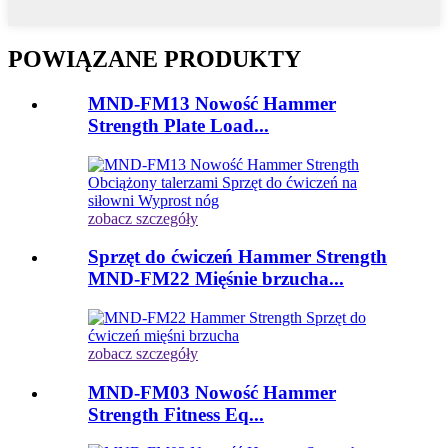
POWIĄZANE PRODUKTY
MND-FM13 Nowość Hammer
Strength Plate Load...
zobacz szczegóły
Sprzęt do ćwiczeń Hammer Strength
MND-FM22 Mięśnie brzucha...
zobacz szczegóły
MND-FM03 Nowość Hammer
Strength Fitness Eq...