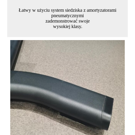
Łatwy w użyciu system siedziska z amortyzatorami
pneumatycznymi
zademonstrować swoje
wysokiej klasy.