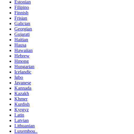
Estonian
Filipino
Finnish
Frisian
Galician
Georgian
Gujarati
Haitian
Hausa
Hawaiian
Hebrew
Hmong
Hungarian
Icelandic
Igbo
Javanese
Kannada
Kazakh
Khmer
Kurdish
Kyrgyz
Latin
Latvian
Lithuanian
Luxembou..