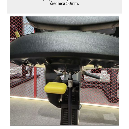
średnica 50mm.