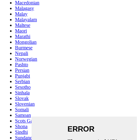
Macedonian
Malagasy
Malay
Malayalam
Maltese
Maori
Marathi
Mongolian
Burmese
Nepali
Norwegian
Pashto
Persian
Punjabi
Serbian
Sesotho
Sinhala
Slovak
Slovenian
Somali
Samoan
Scots Gaelic
Shona
Sindhi
Sundanese