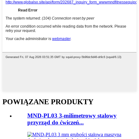
POWIĄZANE PRODUKTY
MND-PL03 3-milimetrowy stalowy
przyrząd do ćwiczeń...