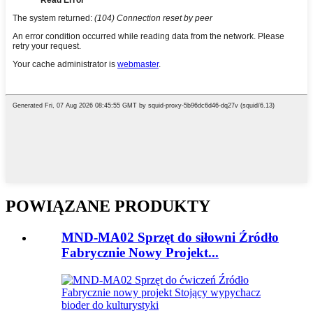
POWIĄZANE PRODUKTY
MND-MA02 Sprzęt do siłowni Źródło
Fabrycznie Nowy Projekt...