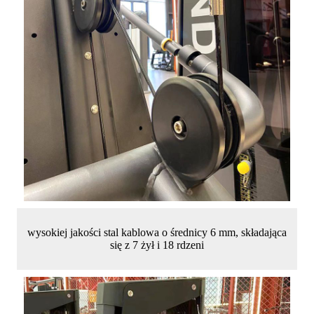
wysokiej jakości stal kablowa o średnicy 6 mm, składająca
się z 7 żył i 18 rdzeni