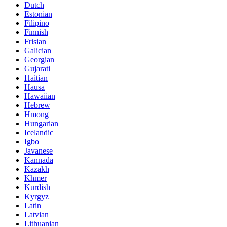
Dutch
Estonian
Filipino
Finnish
Frisian
Galician
Georgian
Gujarati
Haitian
Hausa
Hawaiian
Hebrew
Hmong
Hungarian
Icelandic
Igbo
Javanese
Kannada
Kazakh
Khmer
Kurdish
Kyrgyz
Latin
Latvian
Lithuanian