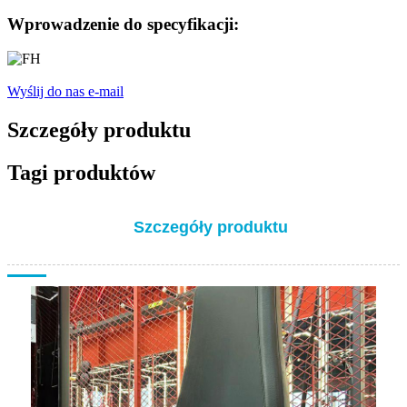
Wprowadzenie do specyfikacji:
Wyślij do nas e-mail
Szczegóły produktu
Tagi produktów
Szczegóły produktu