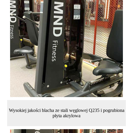
Wysokiej jakości blacha ze stali węglowej Q235 i pogrubiona
płyta akrylowa