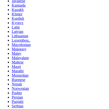
Javanese
Kannada
Kazakh
Khmer
Kurdish
Kyrgyz
Latin
Latvian
Lithuanian
Luxembou..
Macedonian
Malagasy
Malay
Malayalam
Maltese
Maori
Marathi
Mongolian
Burmese
Nepali
Norwegian
Pashto
Persian
Punjabi
Serbian